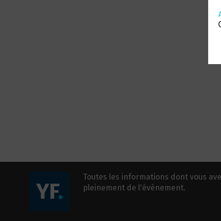
Toutes les informations dont vous ave
pleinement de l'évènement.