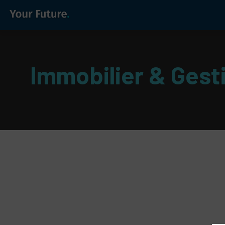
Immobilier & Gest