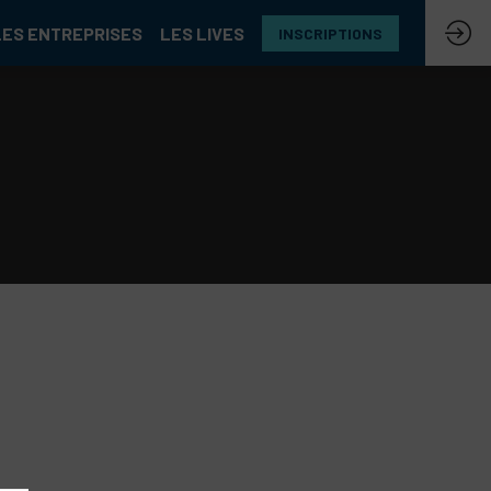
LES ENTREPRISES
LES LIVES
INSCRIPTIONS