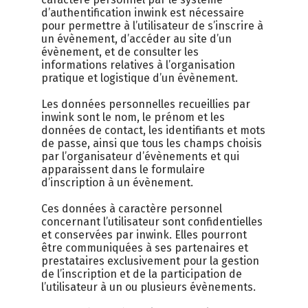
d’authentification inwink est nécessaire
pour permettre à l’utilisateur de s’inscrire à
un évènement, d’accéder au site d’un
évènement, et de consulter les
informations relatives à l’organisation
pratique et logistique d’un évènement.
Les données personnelles recueillies par
inwink sont le nom, le prénom et les
données de contact, les identifiants et mots
de passe, ainsi que tous les champs choisis
par l’organisateur d’évènements et qui
apparaissent dans le formulaire
d’inscription à un évènement.
Ces données à caractère personnel
concernant l’utilisateur sont confidentielles
et conservées par inwink. Elles pourront
être communiquées à ses partenaires et
prestataires exclusivement pour la gestion
de l’inscription et de la participation de
l’utilisateur à un ou plusieurs évènements.