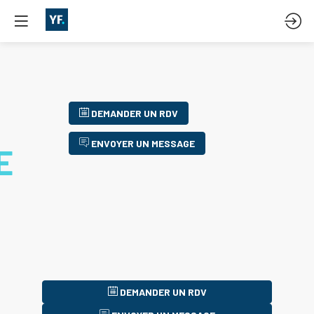
DEMANDER UN RDV
ENVOYER UN MESSAGE
E
DEMANDER UN RDV