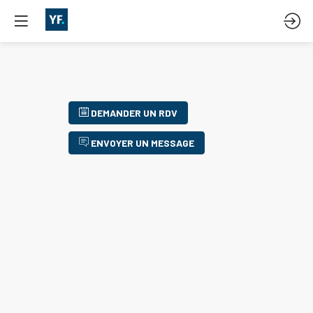
DEMANDER UN RDV
ENVOYER UN MESSAGE