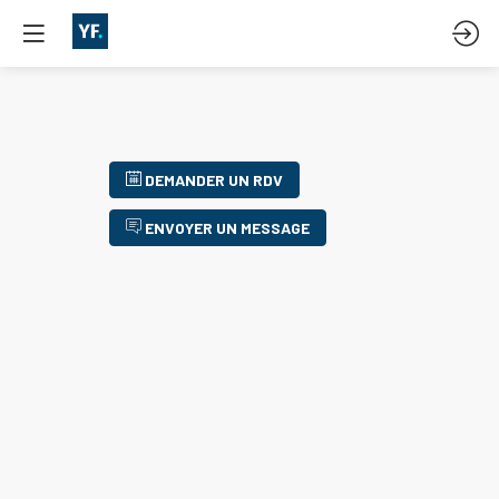
DEMANDER UN RDV
ENVOYER UN MESSAGE