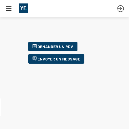
DEMANDER UN RDV
ENVOYER UN MESSAGE