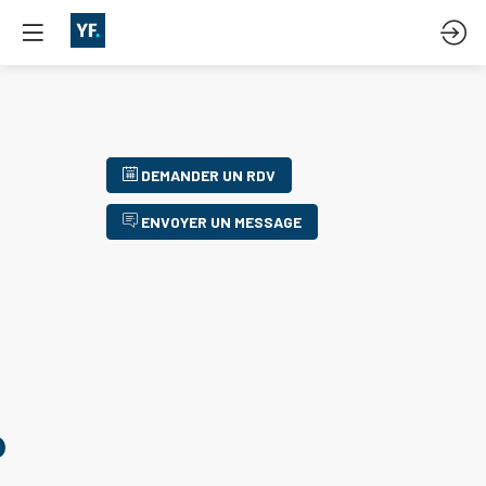
DEMANDER UN RDV
ENVOYER UN MESSAGE