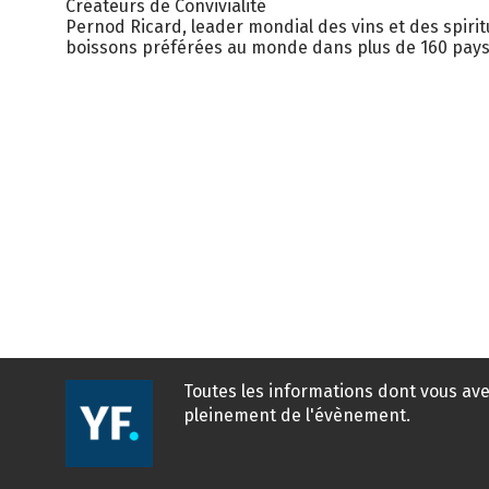
Créateurs de Convivialité
Pernod Ricard, leader mondial des vins et des spir
boissons préférées au monde dans plus de 160 pay
Toutes les informations dont vous ave
pleinement de l'évènement.