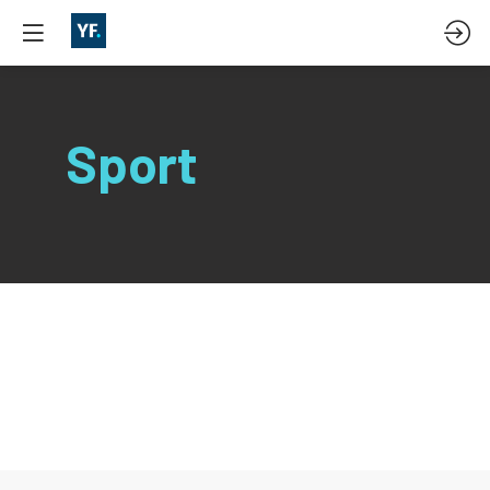
Sport