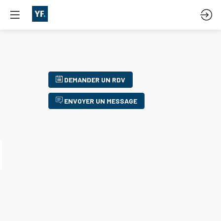
DEMANDER UN RDV
ENVOYER UN MESSAGE