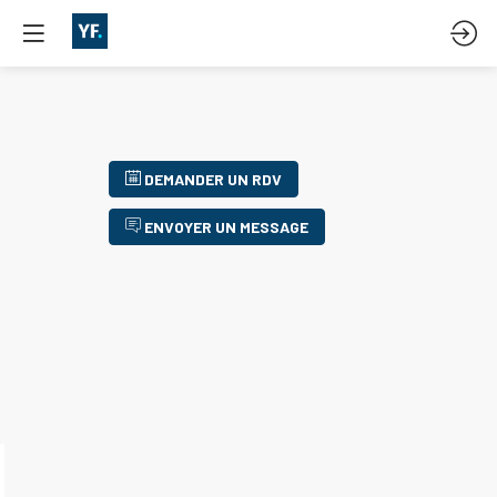
DEMANDER UN RDV
ENVOYER UN MESSAGE