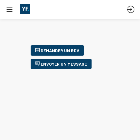
DEMANDER UN RDV
ENVOYER UN MESSAGE