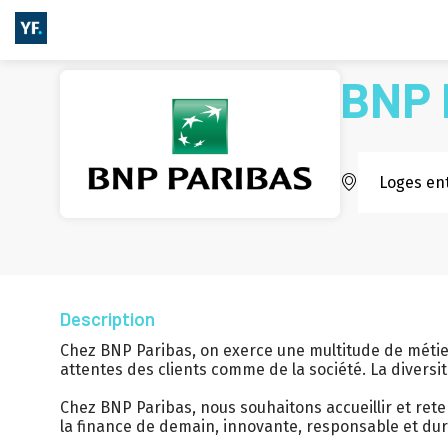
BNP 
Loges en
Description
Chez BNP Paribas, on exerce une multitude de méti
attentes des clients comme de la société. La diversité,
Chez BNP Paribas, nous souhaitons accueillir et reten