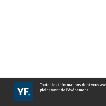
Toutes les informations dont vous ave
pleinement de l'évènement.