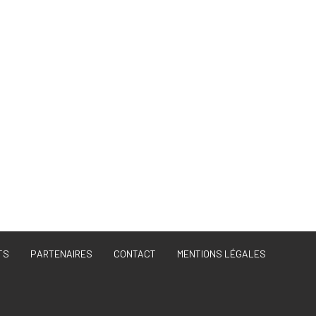
TS
PARTENAIRES
CONTACT
MENTIONS LÉGALES