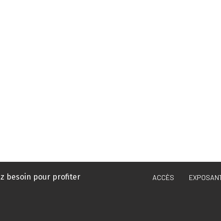
z besoin pour profiter
ACCÈS
EXPOSAN