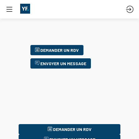
DEMANDER UN RDV
ENVOYER UN MESSAGE
DEMANDER UN RDV