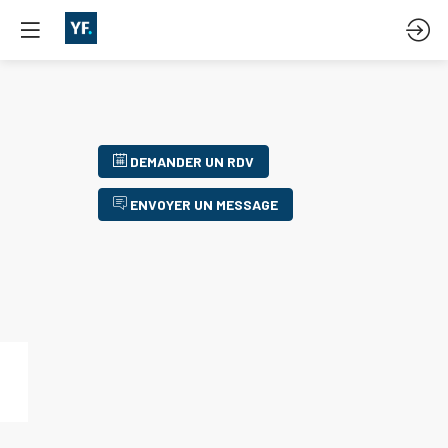
DEMANDER UN RDV
ENVOYER UN MESSAGE