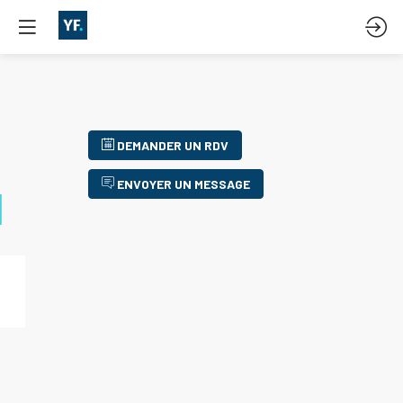
DEMANDER UN RDV
ENVOYER UN MESSAGE
M