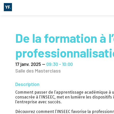
De la formation à l
professionnalisati
17 janv. 2025
—
09:30
-
10:00
Salle des Masterclass
Description
Comment passer de l’apprentissage académique à une
consacrée à l’INSEEC, met en lumière les dispositifs
l’entreprise avec succès.
Découvrez comment l’INSEEC favorise la professionn