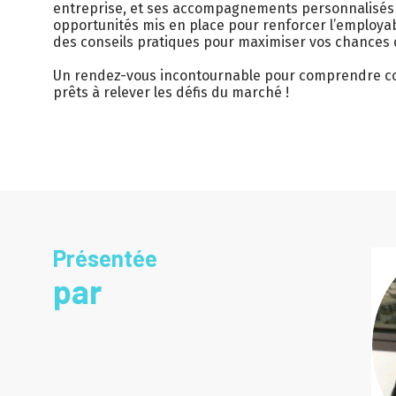
entreprise, et ses accompagnements personnalisés v
opportunités mis en place pour renforcer l’employab
des conseils pratiques pour maximiser vos chances 
Un rendez-vous incontournable pour comprendre co
prêts à relever les défis du marché !
Présentée
par