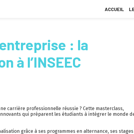
ACCUEIL
L
’entreprise : la
on à l’INSEEC
 carrière professionnelle réussie ? Cette masterclass,
 innovants qui préparent les étudiants à intégrer le monde d
alisation grâce à ses programmes en alternance, ses stages