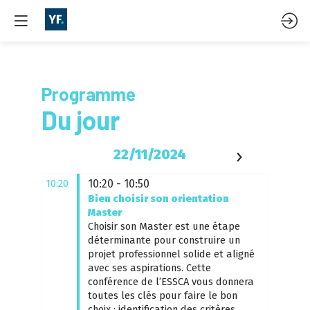
Programme
Du jour
22/11/2024
10:20
10:20 - 10:50
Bien choisir son orientation
Master
Choisir son Master est une étape
déterminante pour construire un
projet professionnel solide et aligné
avec ses aspirations. Cette
conférence de l’ESSCA vous donnera
toutes les clés pour faire le bon
choix : identification des critères