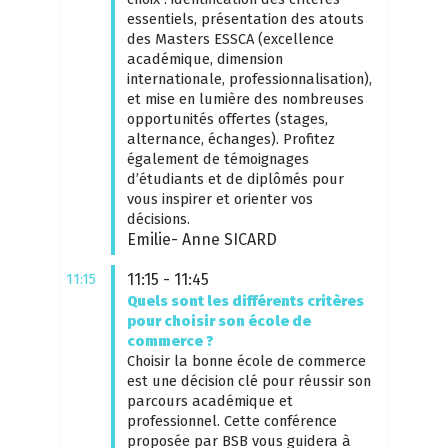
essentiels, présentation des atouts
des Masters ESSCA (excellence
académique, dimension
internationale, professionnalisation),
et mise en lumière des nombreuses
opportunités offertes (stages,
alternance, échanges). Profitez
également de témoignages
d’étudiants et de diplômés pour
vous inspirer et orienter vos
décisions.
Emilie- Anne
SICARD
11:15
11:15 - 11:45
Quels sont les différents critères
pour choisir son école de
commerce ?
Choisir la bonne école de commerce
est une décision clé pour réussir son
parcours académique et
professionnel. Cette conférence
proposée par BSB vous guidera à