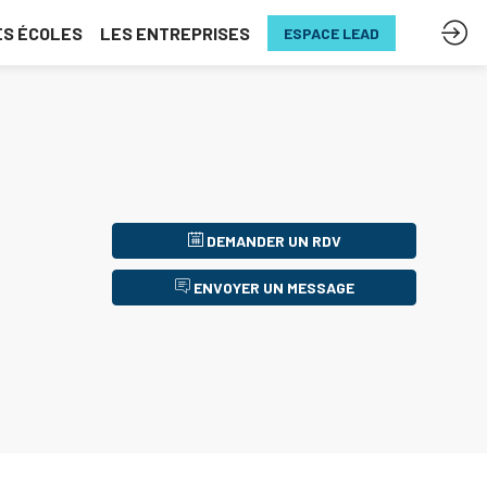
ES ÉCOLES
LES ENTREPRISES
ESPACE LEAD
DEMANDER UN RDV
ENVOYER UN MESSAGE