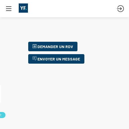
DEMANDER UN RDV
ENVOYER UN MESSAGE
t