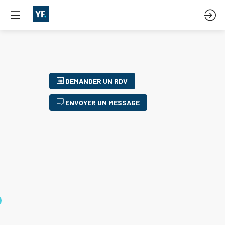
DEMANDER UN RDV
ENVOYER UN MESSAGE