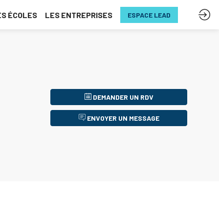
ES ÉCOLES
LES ENTREPRISES
ESPACE LEAD
DEMANDER UN RDV
ENVOYER UN MESSAGE