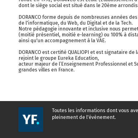
dont le siège social est situé dans le 20ème arrondi
DORANCO forme depuis de nombreuses années des pr
de l'informatique, du Web, du Digital et de la Tech.
Notre pédagogie innovante et inclusive nous permet
(moitié présentiel, moitié e-learning) ou 100% à di
ainsi qu'un accompagnement à la VAE.
DORANCO est certifié QUALIOPI et est signataire de 
rejoint le groupe Eureka Education,
acteur majeur de l’Enseignement Professionnel et 
Toutes les informations dont vous ave
pleinement de l'évènement.