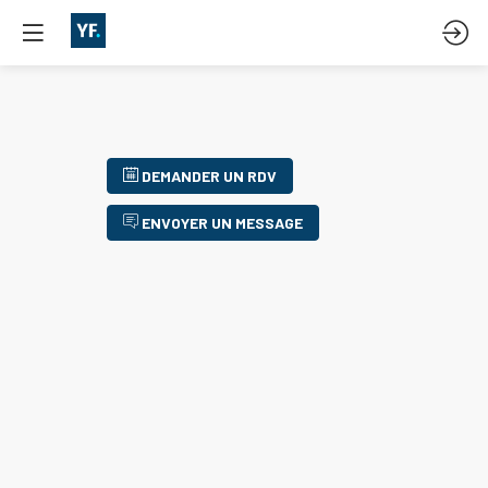
DEMANDER UN RDV
ENVOYER UN MESSAGE
s