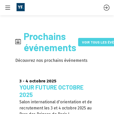
Prochains
VOIR TOUS LES É
événements
Découvrez nos prochains événements
3 - 4 octobre 2025
YOUR FUTURE OCTOBRE
2025
Salon international d'orientation et de
recrutement les 3 et 4 octobre 2025 au