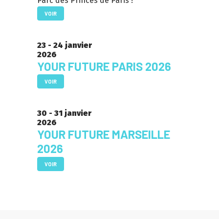
Parc des Princes de Paris !
VOIR
23 - 24 janvier
2026
YOUR FUTURE PARIS 2026
VOIR
30 - 31 janvier
2026
YOUR FUTURE MARSEILLE
2026
VOIR