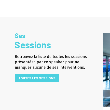
Ses
Sessions
Retrouvez la liste de toutes les sessions
présentées par ce speaker pour ne
manquer aucune de ses interventions.
TOUTES LES SESSIONS